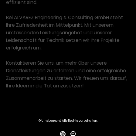
effizient sind.
Bei ALVAREZ Engineering & Consulting GmbH steht
Ihre Zufriedenheit im Mittelpunkt. Mit unserem
umfassenden Leistungsangebot und unserer
Leidenschaft für Technik setzen wir Ihre Projekte
erfolgreich um.
Kontaktieren Sie uns, um mehr über unsere
Dienstleistungen zu erfahren und eine erfolgreiche
Zusammenarbeit zu starten. Wir freuen uns darauf,
Ihre Ideen in die Tat umzusetzen!
© Urheberrecht. Alle Rechte vorbehalten.