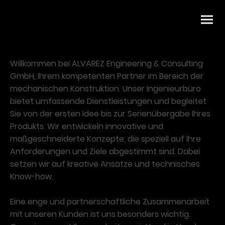
Willkommen bei ALVAREZ Engineering & Consulting
GmbH, Ihrem kompetenten Partner im Bereich der
mechanischen Konstruktion. Unser Ingenieurbüro
bietet umfassende Dienstleistungen und begleitet
Sie von der ersten Idee bis zur Serienübergabe Ihres
Produkts. Wir entwickeln innovative und
maßgeschneiderte Konzepte, die speziell auf Ihre
Anforderungen und Ziele abgestimmt sind. Dabei
setzen wir auf kreative Ansätze und technisches
Know-how.
Eine enge und partnerschaftliche Zusammenarbeit
mit unseren Kunden ist uns besonders wichtig.