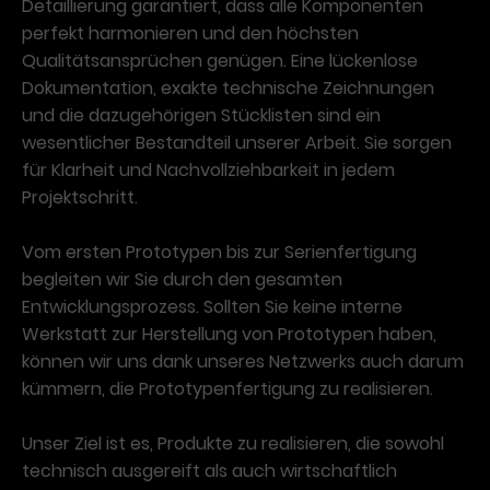
Detaillierung garantiert, dass alle Komponenten
perfekt harmonieren und den höchsten
Qualitätsansprüchen genügen. Eine lückenlose
Dokumentation, exakte technische Zeichnungen
und die dazugehörigen Stücklisten sind ein
wesentlicher Bestandteil unserer Arbeit. Sie sorgen
für Klarheit und Nachvollziehbarkeit in jedem
Projektschritt.
Vom ersten Prototypen bis zur Serienfertigung
begleiten wir Sie durch den gesamten
Entwicklungsprozess. Sollten Sie keine interne
Werkstatt zur Herstellung von Prototypen haben,
können wir uns dank unseres Netzwerks auch darum
kümmern, die Prototypenfertigung zu realisieren.
Unser Ziel ist es, Produkte zu realisieren, die sowohl
technisch ausgereift als auch wirtschaftlich