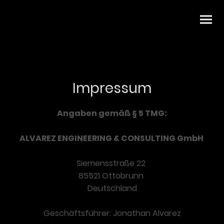
Impressum
Angaben gemäß § 5 TMG:
ALVAREZ ENGINEERING & CONSULTING GmbH
Siemensstraße 22
85521 Ottobrunn
Deutschland
Geschäftsführer: Jonathan Alvarez