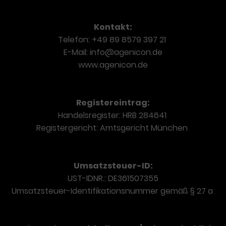
Kontakt:
Telefon:
+49 89 8579 397 21
E-Mail: info@agenicon.de
www.agenicon.de
Registereintrag:
Handelsregister: HRB 284641
Registergericht: Amtsgericht München
Umsatzsteuer-ID:
UST-IDNR.: DE361507355
Umsatzsteuer-Identifikationsnummer gemäß § 27 a